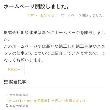
ホームページ開設しました。
TOP
お知らせ
ホームページ開設しました。
株式会社那須建築は新たにホームページを開設しまし
た。
このホームページでは新たな施工した施工事例やスタ
ッフの仕事ぶりについてご紹介していきますので、よ
ろしくお願いします。
Next »
関連記事
2022年9月28日
【がんばれ！かにえ応援券】当店でご利用できます！
2022年9月28日