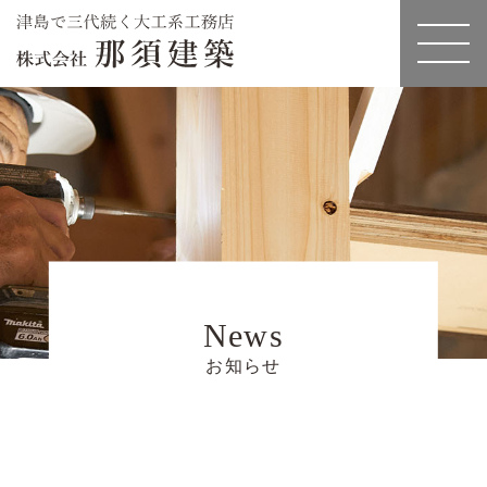
News
お知らせ