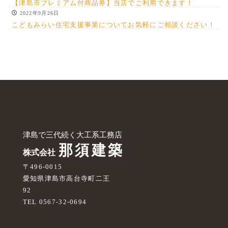
【津島市プレミアム付商品券】当店でご利用できます！
2022年9月26日
こどもみらい住宅支援事業についてお気軽にご相談ください！
〒496-0015
愛知県津島市高台寺町二王
92
TEL 0567-32-0694