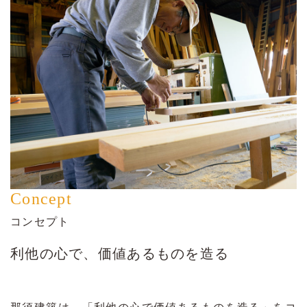
Concept
コンセプト
利他の心で、価値あるものを造る