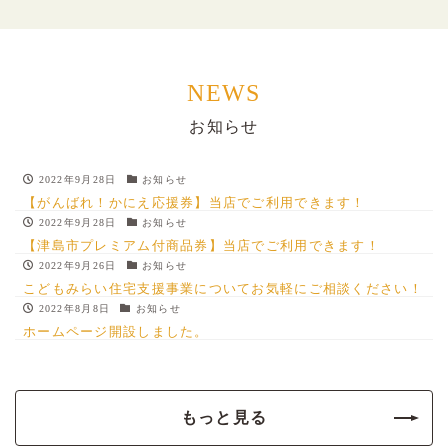
NEWS
お知らせ
2022年9月28日
お知らせ
【がんばれ！かにえ応援券】当店でご利用できます！
2022年9月28日
お知らせ
【津島市プレミアム付商品券】当店でご利用できます！
2022年9月26日
お知らせ
こどもみらい住宅支援事業についてお気軽にご相談ください！
2022年8月8日
お知らせ
ホームページ開設しました。
もっと見る