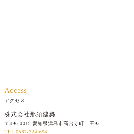
Access
アクセス
株式会社那須建築
〒496-0015 愛知県津島市高台寺町二王92
TEL 0567-32-0694