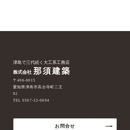
〒496-0015
愛知県津島市高台寺町二王
92
TEL 0567-32-0694
お問合せ