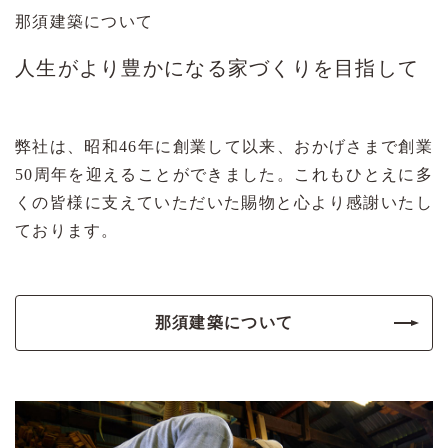
那須建築について
人生がより豊かになる家づくりを目指して
弊社は、昭和46年に創業して以来、おかげさまで創業
50周年を迎えることができました。これもひとえに多
くの皆様に支えていただいた賜物と心より感謝いたし
ております。
那須建築について