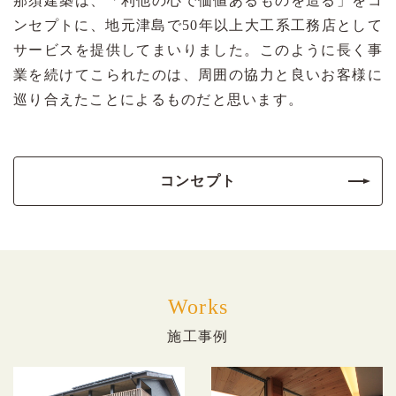
那須建築は、「利他の心で価値あるものを造る」をコ
ンセプトに、地元津島で50年以上大工系工務店として
サービスを提供してまいりました。このように長く事
業を続けてこられたのは、周囲の協力と良いお客様に
巡り合えたことによるものだと思います。
コンセプト
Works
施工事例