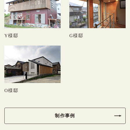
Y様邸
G様邸
O様邸
制作事例