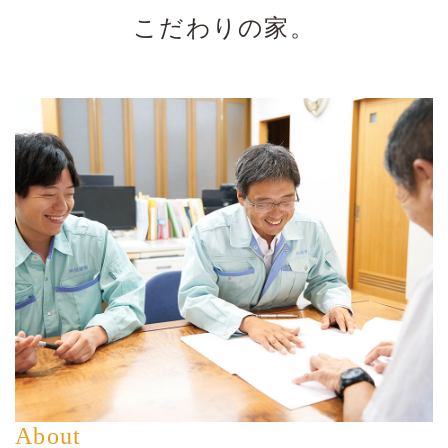
こだわりの家。
About